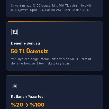
İlk yatırımınıza %100 bonus. Min. 100 TL yatırım ile aktif
olur. Çevrim: Spor 10x, Casino 25x, Canlı Casino 40x.
🆓
Deneme Bonusu
50 TL Ücretsiz
Yeni üyelere belge istemeksizin verilen 50 TL ücretsiz
deneme bonusu. Siteyi risksiz keşfedin.
📅
Katlanan Pazartesi
%20 → %100