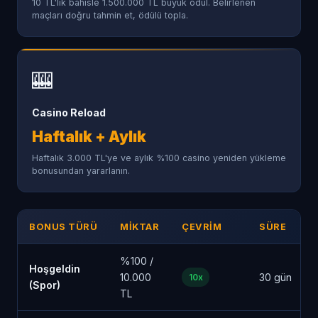
10 TL'lik bahisle 1.500.000 TL büyük ödül. Belirlenen
maçları doğru tahmin et, ödülü topla.
🎰
Casino Reload
Haftalık + Aylık
Haftalık 3.000 TL'ye ve aylık %100 casino yeniden yükleme
bonusundan yararlanın.
BONUS TÜRÜ
MIKTAR
ÇEVRIM
SÜRE
%100 /
Hoşgeldin
10.000
30 gün
10x
(Spor)
TL