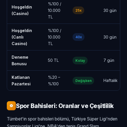
%100 /
Hoşgeldin
10.000
30 gün
25x
(Casino)
TL
Hoşgeldin
%100 /
(Canlı
10.000
30 gün
40x
Casino)
TL
Deneme
50 TL
7 gün
Kolay
Bonusu
Katlanan
%20 –
Haftalık
Değişken
Pazartesi
%100
Spor Bahisleri: Oranlar ve Çeşitlilik
⚽
Tümbet'in spor bahisleri bölümü, Türkiye Süper Ligi'nden
Şampiyonlar Ligi'ne, NBA'den tenis Grand Slam