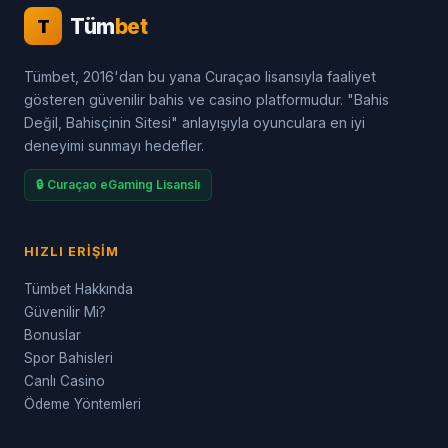
Tüm
bet
T
Tümbet, 2016'dan bu yana Curaçao lisansıyla faaliyet
gösteren güvenilir bahis ve casino platformudur. "Bahis
Değil, Bahisçinin Sitesi" anlayışıyla oyunculara en iyi
deneyimi sunmayı hedefler.
🔒 Curaçao eGaming Lisanslı
HIZLI ERIŞIM
Tümbet Hakkında
Güvenilir Mi?
Bonuslar
Spor Bahisleri
Canlı Casino
Ödeme Yöntemleri