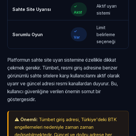
Aktif uyarı
✓
Sahte Site Uyarısı
Aktif
sistemi
Limit
✓
Sorumlu Oyun
belirleme
Var
seçeneği
Platformun sahte site uyarı sistemine özellikle dikkat
çekmek gerekir. Tümbet, resmi giriş adresine benzer
görünümlü sahte sitelere karşı kullanıcılarını aktif olarak
uyarır ve güncel adresi resmi kanallardan duyurur. Bu,
kullanıcı güvenliğine verilen önemin somut bir
göstergesidir.
⚠️ Önemli:
Tümbet giriş adresi, Türkiye'deki BTK
engellemeleri nedeniyle zaman zaman
değişebilmektedir. Güncel ve doğru adrese her