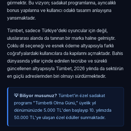
görmektir. Bu vizyon; sadakat programlarına, ayrıcalıklı
bonus yapılarına ve kullanıcı odaklı tasarım anlayışına
yansımaktadır.
Tümbet, sadece Türkiye'deki oyuncular için değil,
uluslararası alanda da tanınan bir marka haline gelmiştir.
Çoklu dil seçeneği ve esnek ödeme altyapısıyla farklı
coğrafyalardaki kullanıcılara da kapılarını açmaktadır. Bahis
dünyasında yıllar içinde edinilen tecrübe ve sürekli
güncellenen altyapısıyla Tümbet, 2026 yılında da sektörün
en güçlü adreslerinden biri olmayı sürdürmektedir.
💡 Biliyor musunuz?
Tümbet'in özel sadakat
programı "Tümbetli Olma Günü," üyelik yıl
dönümünüzde 5.000 TL'den başlayıp 10. yılınızda
50.000 TL'ye ulaşan özel ödüller sunmaktadır.