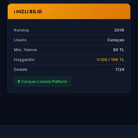
ℹ️ HIZLI BILGI
Kuruluş
2016
Lisans
Curaçao
Min. Yatırım
50 TL
Hoşgeldin
%100 / 10K TL
Destek
7/24
🔒 Curaçao Lisanslı Platform