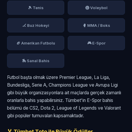
🎾 Tenis
🏐 Voleybol
🏒 Buz Hokeyi
🥊 MMA / Boks
🏈 Amerikan Futbolu
🎮 E-Spor
🏇 Sanal Bahis
Futbol başta olmak üzere Premier League, La Liga,
Bundesliga, Serie A, Champions League ve Avrupa Ligi
gibi büyük organizasyonlara ait maçlarda gerçek zamanlı
oranlarla bahis yapabilirsiniz. Tümbet'in E-Spor bahis
bölümü de CS2, Dota 2, League of Legends ve Valorant
gibi popüler turnuvaları kapsamaktadır.
🏅 Tümbet Toto ile Büyük Ödüller