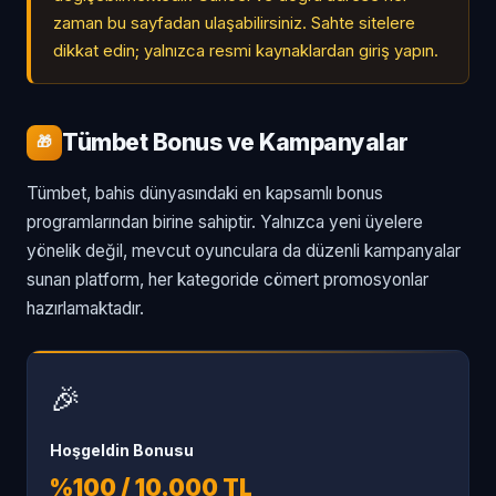
zaman bu sayfadan ulaşabilirsiniz. Sahte sitelere
dikkat edin; yalnızca resmi kaynaklardan giriş yapın.
Tümbet Bonus ve Kampanyalar
🎁
Tümbet, bahis dünyasındaki en kapsamlı bonus
programlarından birine sahiptir. Yalnızca yeni üyelere
yönelik değil, mevcut oyunculara da düzenli kampanyalar
sunan platform, her kategoride cömert promosyonlar
hazırlamaktadır.
🎉
Hoşgeldin Bonusu
%100 / 10.000 TL