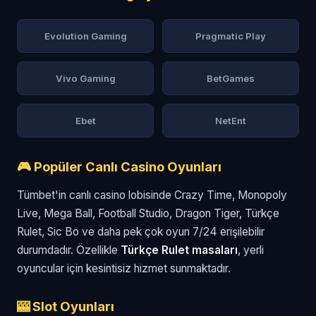
Evolution Gaming
Pragmatic Play
Vivo Gaming
BetGames
Ebet
NetEnt
🎮 Popüler Canlı Casino Oyunları
Tümbet'in canlı casino lobisinde Crazy Time, Monopoly
Live, Mega Ball, Football Studio, Dragon Tiger, Türkçe
Rulet, Sic Bo ve daha pek çok oyun 7/24 erişilebilir
durumdadır. Özellikle
Türkçe Rulet masaları
, yerli
oyuncular için kesintisiz hizmet sunmaktadır.
🎰 Slot Oyunları