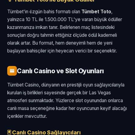
Tümbet'in özgün bahis formatı olan
Tümbet Toto
,
yalnızca 10 TL ile 1.500.000 TL'ye varan büyük ödüller
kazanmanıza imkan tanır. Belirlenen maç listesindeki
sonuçları doğru tahmin ettiğiniz ölçüde ödül kademeli
olarak artar. Bu format, hem deneyimli hem de yeni
başlayan bahisçiler için heyecan verici bir seçenektir.
Canlı Casino ve Slot Oyunları
🎰
Tümbet Casino, dünyanın en prestijli oyun sağlayıcılarıyla
kurulan iş birlikleri sayesinde gerçek bir Las Vegas
atmosferi sunmaktadır. Yüzlerce slot oyunundan onlarca
canlı masa seçeneğine kadar her oyuncunun keyif alacağı
içerikler mevcuttur.
🃏 Canlı Casino Sağlayıcıları