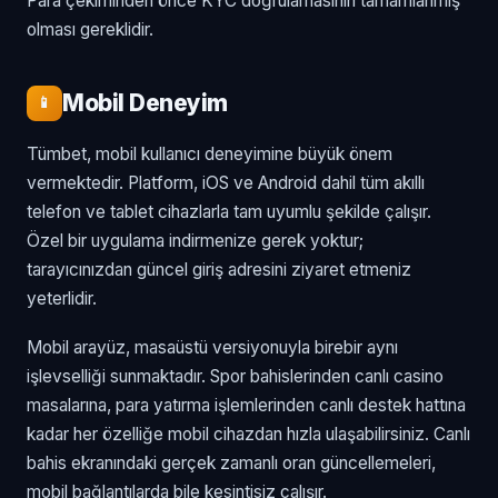
Para çekiminden önce KYC doğrulamasının tamamlanmış
olması gereklidir.
Mobil Deneyim
📱
Tümbet, mobil kullanıcı deneyimine büyük önem
vermektedir. Platform, iOS ve Android dahil tüm akıllı
telefon ve tablet cihazlarla tam uyumlu şekilde çalışır.
Özel bir uygulama indirmenize gerek yoktur;
tarayıcınızdan güncel giriş adresini ziyaret etmeniz
yeterlidir.
Mobil arayüz, masaüstü versiyonuyla birebir aynı
işlevselliği sunmaktadır. Spor bahislerinden canlı casino
masalarına, para yatırma işlemlerinden canlı destek hattına
kadar her özelliğe mobil cihazdan hızla ulaşabilirsiniz. Canlı
bahis ekranındaki gerçek zamanlı oran güncellemeleri,
mobil bağlantılarda bile kesintisiz çalışır.