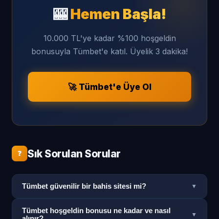
🎰
Hemen Başla!
10.000 TL'ye kadar %100 hoşgeldin
bonusuyla Tümbet'e katıl. Üyelik 3 dakika!
🚀 Tümbet'e Üye Ol
Sık Sorulan Sorular
❓
Tümbet güvenilir bir bahis sitesi mi?
▼
Tümbet hoşgeldin bonusu ne kadar ve nasıl
▼
alınır?