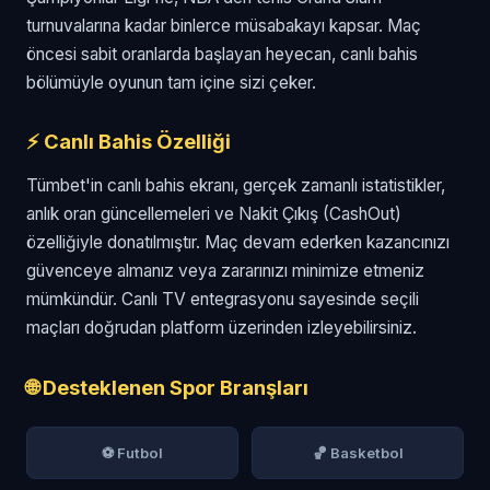
turnuvalarına kadar binlerce müsabakayı kapsar. Maç
öncesi sabit oranlarda başlayan heyecan, canlı bahis
bölümüyle oyunun tam içine sizi çeker.
⚡ Canlı Bahis Özelliği
Tümbet'in canlı bahis ekranı, gerçek zamanlı istatistikler,
anlık oran güncellemeleri ve Nakit Çıkış (CashOut)
özelliğiyle donatılmıştır. Maç devam ederken kazancınızı
güvenceye almanız veya zararınızı minimize etmeniz
mümkündür. Canlı TV entegrasyonu sayesinde seçili
maçları doğrudan platform üzerinden izleyebilirsiniz.
🌐 Desteklenen Spor Branşları
⚽ Futbol
🏀 Basketbol