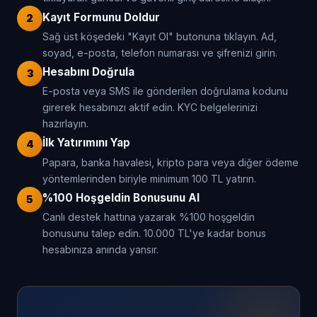
Kayıt Formunu Doldur
2
Sağ üst köşedeki "Kayıt Ol" butonuna tıklayın. Ad,
soyad, e-posta, telefon numarası ve şifrenizi girin.
Hesabını Doğrula
3
E-posta veya SMS ile gönderilen doğrulama kodunu
girerek hesabınızı aktif edin. KYC belgelerinizi
hazırlayın.
İlk Yatırımını Yap
4
Papara, banka havalesi, kripto para veya diğer ödeme
yöntemlerinden biriyle minimum 100 TL yatırın.
%100 Hoşgeldin Bonusunu Al
5
Canlı destek hattına yazarak %100 hoşgeldin
bonusunu talep edin. 10.000 TL'ye kadar bonus
hesabınıza anında yansır.