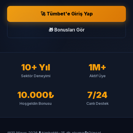
🚀 Tümbet'e Giriş Yap
🎁 Bonusları Gör
10+ Yıl
1M+
Sektör Deneyimi
Aktif Üye
10.000₺
7/24
Hoşgeldin Bonusu
Canlı Destek
📅
👤
📖
🔄
10 Mayıs 2026
tümbet
~15 dk okuma
Güncel