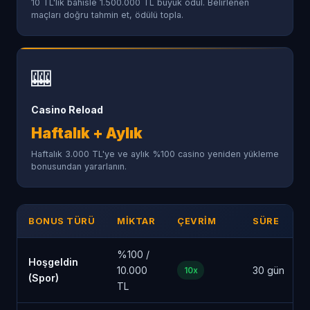
10 TL'lik bahisle 1.500.000 TL büyük ödül. Belirlenen
maçları doğru tahmin et, ödülü topla.
🎰
Casino Reload
Haftalık + Aylık
Haftalık 3.000 TL'ye ve aylık %100 casino yeniden yükleme
bonusundan yararlanın.
BONUS TÜRÜ
MIKTAR
ÇEVRIM
SÜRE
%100 /
Hoşgeldin
10.000
30 gün
10x
(Spor)
TL