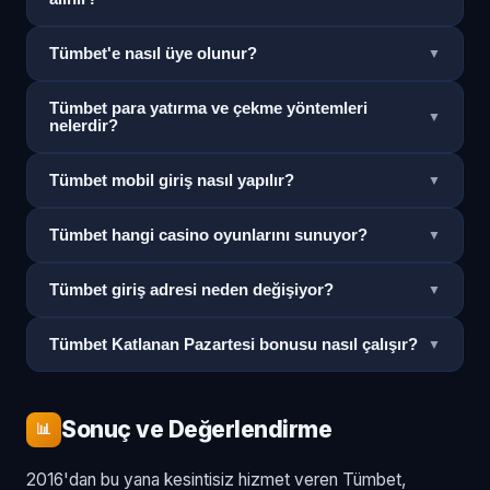
Tümbet'e nasıl üye olunur?
▼
Tümbet para yatırma ve çekme yöntemleri
▼
nelerdir?
Tümbet mobil giriş nasıl yapılır?
▼
Tümbet hangi casino oyunlarını sunuyor?
▼
Tümbet giriş adresi neden değişiyor?
▼
Tümbet Katlanan Pazartesi bonusu nasıl çalışır?
▼
Sonuç ve Değerlendirme
📊
2016'dan bu yana kesintisiz hizmet veren Tümbet,