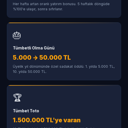
Her hafta artan oranlı yatırım bonusu. 5 haftalık döngüde
%100'e ulaşır, sonra sıfırlanır.
🎂
Tümbetli Olma Günü
5.000 → 50.000 TL
Üyelik yıl dönümünde özel sadakat ödülü. 1. yılda 5.000 TL,
10. yılda 50.000 TL.
🏆
Tümbet Toto
1.500.000 TL'ye varan