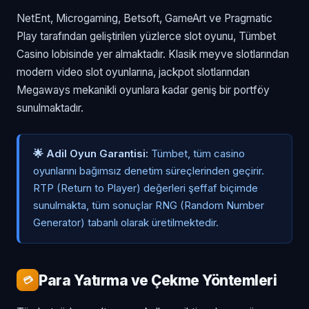
NetEnt, Microgaming, Betsoft, GameArt ve Pragmatic
Play tarafından geliştirilen yüzlerce slot oyunu, Tümbet
Casino lobisinde yer almaktadır. Klasik meyve slotlarından
modern video slot oyunlarına, jackpot slotlarından
Megaways mekanikli oyunlara kadar geniş bir portföy
sunulmaktadır.
🌟 Adil Oyun Garantisi:
Tümbet, tüm casino
oyunlarını bağımsız denetim süreçlerinden geçirir.
RTP (Return to Player) değerleri şeffaf biçimde
sunulmakta, tüm sonuçlar RNG (Random Number
Generator) tabanlı olarak üretilmektedir.
Para Yatırma ve Çekme Yöntemleri
💳