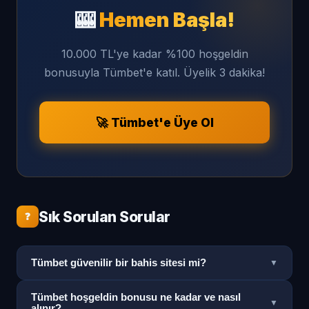
🎰
Hemen Başla!
10.000 TL'ye kadar %100 hoşgeldin
bonusuyla Tümbet'e katıl. Üyelik 3 dakika!
🚀 Tümbet'e Üye Ol
Sık Sorulan Sorular
❓
Tümbet güvenilir bir bahis sitesi mi?
▼
Tümbet hoşgeldin bonusu ne kadar ve nasıl
▼
alınır?