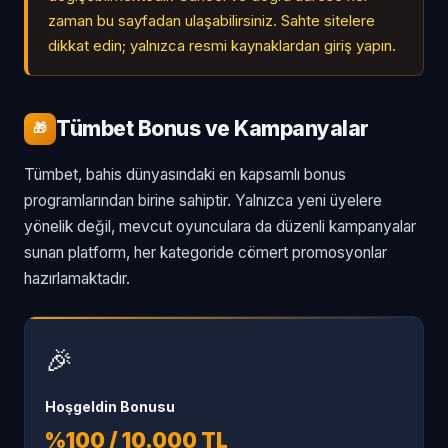
zaman bu sayfadan ulaşabilirsiniz. Sahte sitelere
dikkat edin; yalnızca resmi kaynaklardan giriş yapın.
Tümbet Bonus ve Kampanyalar
🎁
Tümbet, bahis dünyasındaki en kapsamlı bonus
programlarından birine sahiptir. Yalnızca yeni üyelere
yönelik değil, mevcut oyunculara da düzenli kampanyalar
sunan platform, her kategoride cömert promosyonlar
hazırlamaktadır.
🎉
Hoşgeldin Bonusu
%100 / 10.000 TL