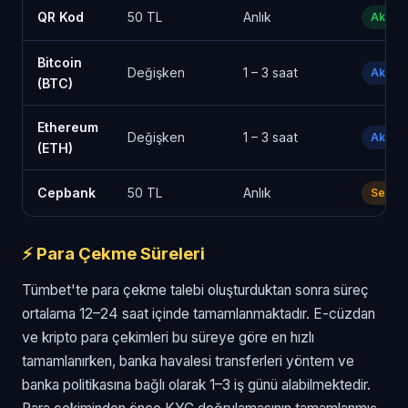
QR Kod
50 TL
Anlık
Aktif
Bitcoin
Değişken
1 – 3 saat
Aktif
(BTC)
Ethereum
Değişken
1 – 3 saat
Aktif
(ETH)
Cepbank
50 TL
Anlık
Sezonl
⚡ Para Çekme Süreleri
Tümbet'te para çekme talebi oluşturduktan sonra süreç
ortalama 12–24 saat içinde tamamlanmaktadır. E-cüzdan
ve kripto para çekimleri bu süreye göre en hızlı
tamamlanırken, banka havalesi transferleri yöntem ve
banka politikasına bağlı olarak 1–3 iş günü alabilmektedir.