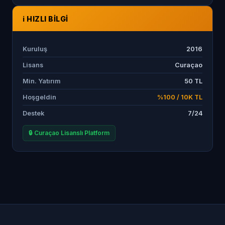
ℹ️ HIZLI BILGI
Kuruluş
2016
Lisans
Curaçao
Min. Yatırım
50 TL
Hoşgeldin
%100 / 10K TL
Destek
7/24
🔒 Curaçao Lisanslı Platform