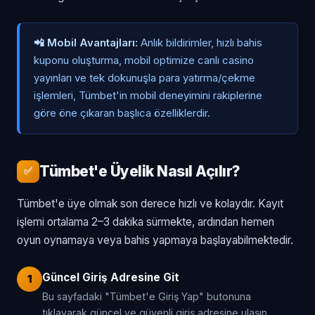
📲 Mobil Avantajları:
Anlık bildirimler, hızlı bahis
kuponu oluşturma, mobil optimize canlı casino
yayınları ve tek dokunuşla para yatırma/çekme
işlemleri, Tümbet'in mobil deneyimini rakiplerine
göre öne çıkaran başlıca özelliklerdir.
Tümbet'e Üyelik Nasıl Açılır?
✅
Tümbet'e üye olmak son derece hızlı ve kolaydır. Kayıt
işlemi ortalama 2–3 dakika sürmekte, ardından hemen
oyun oynamaya veya bahis yapmaya başlayabilmektedir.
Güncel Giriş Adresine Git
1
Bu sayfadaki "Tümbet'e Giriş Yap" butonuna
tıklayarak güncel ve güvenli giriş adresine ulaşın.