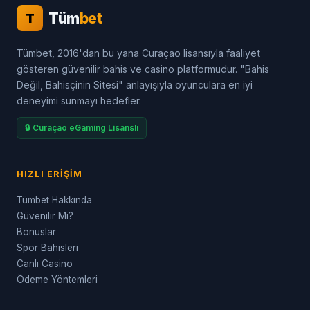
Tüm
bet
T
Tümbet, 2016'dan bu yana Curaçao lisansıyla faaliyet
gösteren güvenilir bahis ve casino platformudur. "Bahis
Değil, Bahisçinin Sitesi" anlayışıyla oyunculara en iyi
deneyimi sunmayı hedefler.
🔒 Curaçao eGaming Lisanslı
HIZLI ERIŞIM
Tümbet Hakkında
Güvenilir Mi?
Bonuslar
Spor Bahisleri
Canlı Casino
Ödeme Yöntemleri