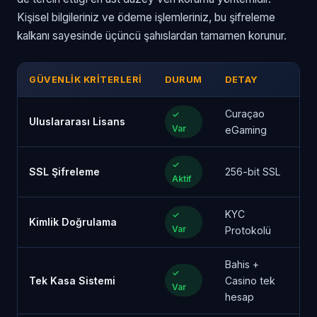
Kişisel bilgileriniz ve ödeme işlemleriniz, bu şifreleme
kalkanı sayesinde üçüncü şahıslardan tamamen korunur.
GÜVENLIK KRITERLERI
DURUM
DETAY
Curaçao
✓
Uluslararası Lisans
Var
eGaming
✓
SSL Şifreleme
256-bit SSL
Aktif
KYC
✓
Kimlik Doğrulama
Var
Protokolü
Bahis +
✓
Tek Kasa Sistemi
Casino tek
Var
hesap