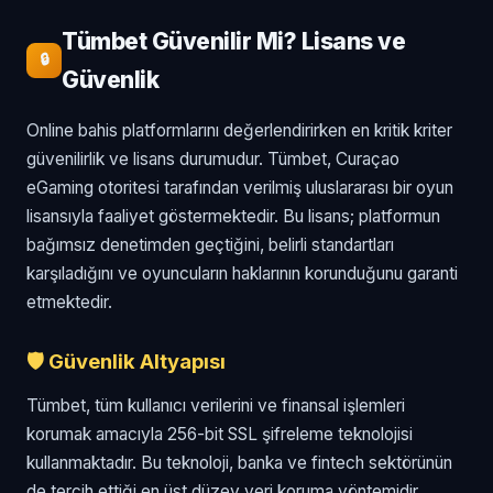
Tümbet Güvenilir Mi? Lisans ve
🔒
Güvenlik
Online bahis platformlarını değerlendirirken en kritik kriter
güvenilirlik ve lisans durumudur. Tümbet, Curaçao
eGaming otoritesi tarafından verilmiş uluslararası bir oyun
lisansıyla faaliyet göstermektedir. Bu lisans; platformun
bağımsız denetimden geçtiğini, belirli standartları
karşıladığını ve oyuncuların haklarının korunduğunu garanti
etmektedir.
🛡️ Güvenlik Altyapısı
Tümbet, tüm kullanıcı verilerini ve finansal işlemleri
korumak amacıyla 256-bit SSL şifreleme teknolojisi
kullanmaktadır. Bu teknoloji, banka ve fintech sektörünün
de tercih ettiği en üst düzey veri koruma yöntemidir.