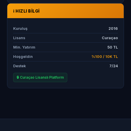
ℹ️ HIZLI BILGI
Kuruluş
2016
Lisans
Curaçao
Min. Yatırım
50 TL
Hoşgeldin
%100 / 10K TL
Destek
7/24
🔒 Curaçao Lisanslı Platform