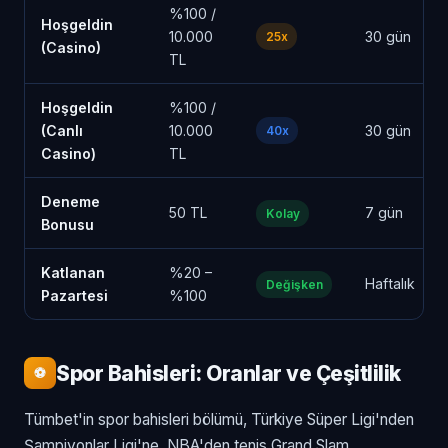
%100 /
Hoşgeldin
10.000
30 gün
25x
(Casino)
TL
Hoşgeldin
%100 /
(Canlı
10.000
30 gün
40x
Casino)
TL
Deneme
50 TL
7 gün
Kolay
Bonusu
Katlanan
%20 –
Haftalık
Değişken
Pazartesi
%100
Spor Bahisleri: Oranlar ve Çeşitlilik
⚽
Tümbet'in spor bahisleri bölümü, Türkiye Süper Ligi'nden
Şampiyonlar Ligi'ne, NBA'den tenis Grand Slam