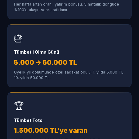
Her hafta artan oranlı yatırım bonusu. 5 haftalık döngüde
%100'e ulaşır, sonra sıfırlanır.
🎂
Tümbetli Olma Günü
5.000 → 50.000 TL
Üyelik yıl dönümünde özel sadakat ödülü. 1. yılda 5.000 TL,
10. yılda 50.000 TL.
🏆
Tümbet Toto
1.500.000 TL'ye varan