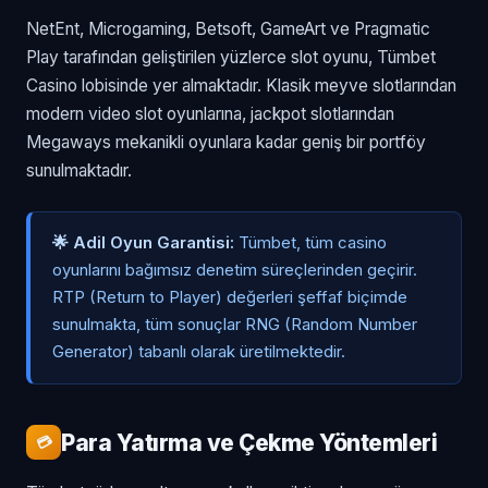
NetEnt, Microgaming, Betsoft, GameArt ve Pragmatic
Play tarafından geliştirilen yüzlerce slot oyunu, Tümbet
Casino lobisinde yer almaktadır. Klasik meyve slotlarından
modern video slot oyunlarına, jackpot slotlarından
Megaways mekanikli oyunlara kadar geniş bir portföy
sunulmaktadır.
🌟 Adil Oyun Garantisi:
Tümbet, tüm casino
oyunlarını bağımsız denetim süreçlerinden geçirir.
RTP (Return to Player) değerleri şeffaf biçimde
sunulmakta, tüm sonuçlar RNG (Random Number
Generator) tabanlı olarak üretilmektedir.
Para Yatırma ve Çekme Yöntemleri
💳