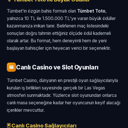
Tümbet'in özgün bahis formatı olan
Tümbet Toto
,
yalnızca 10 TL ile 1.500.000 TL'ye varan büyük ödüller
kazanmanıza imkan tanır. Belirlenen maç listesindeki
sonuçları doğru tahmin ettiğiniz ölçüde ödül kademeli
olarak artar. Bu format, hem deneyimli hem de yeni
başlayan bahisçiler için heyecan verici bir seçenektir.
Canlı Casino ve Slot Oyunları
🎰
Tümbet Casino, dünyanın en prestijli oyun sağlayıcılarıyla
kurulan iş birlikleri sayesinde gerçek bir Las Vegas
atmosferi sunmaktadır. Yüzlerce slot oyunundan onlarca
canlı masa seçeneğine kadar her oyuncunun keyif alacağı
içerikler mevcuttur.
🃏 Canlı Casino Sağlayıcıları