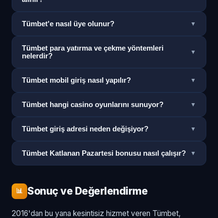
Tümbet'e nasıl üye olunur?
▼
Tümbet para yatırma ve çekme yöntemleri
▼
nelerdir?
Tümbet mobil giriş nasıl yapılır?
▼
Tümbet hangi casino oyunlarını sunuyor?
▼
Tümbet giriş adresi neden değişiyor?
▼
Tümbet Katlanan Pazartesi bonusu nasıl çalışır?
▼
Sonuç ve Değerlendirme
📊
2016'dan bu yana kesintisiz hizmet veren Tümbet,