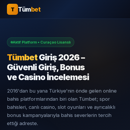
Tüm
bet
T
Aktif Platform • Curaçao Lisanslı
Tümbet
Giriş 2026 –
Güvenli Giriş, Bonus
ve Casino İncelemesi
2016'dan bu yana Türkiye'nin önde gelen online
bahis platformlarından biri olan Tümbet; spor
bahisleri, canlı casino, slot oyunları ve ayrıcalıklı
bonus kampanyalarıyla bahis severlerin tercih
ettiği adreste.