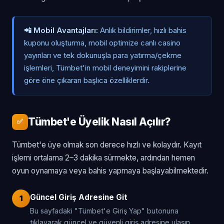
📲 Mobil Avantajları:
Anlık bildirimler, hızlı bahis
kuponu oluşturma, mobil optimize canlı casino
yayınları ve tek dokunuşla para yatırma/çekme
işlemleri, Tümbet'in mobil deneyimini rakiplerine
göre öne çıkaran başlıca özelliklerdir.
Tümbet'e Üyelik Nasıl Açılır?
✅
Tümbet'e üye olmak son derece hızlı ve kolaydır. Kayıt
işlemi ortalama 2–3 dakika sürmekte, ardından hemen
oyun oynamaya veya bahis yapmaya başlayabilmektedir.
Güncel Giriş Adresine Git
1
Bu sayfadaki "Tümbet'e Giriş Yap" butonuna
tıklayarak güncel ve güvenli giriş adresine ulaşın.