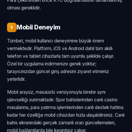
Para çekiminden önce KYC doğrulamasının tamamlanmış
olması gereklidir.
Mobil Deneyim
📱
Tümbet, mobil kullanıcı deneyimine büyük önem
vermektedir. Platform, iOS ve Android dahil tüm akıllı
telefon ve tablet cihazlarla tam uyumlu şekilde çalışır.
Özel bir uygulama indirmenize gerek yoktur;
tarayıcınızdan güncel giriş adresini ziyaret etmeniz
yeterlidir.
Mobil arayüz, masaüstü versiyonuyla birebir aynı
işlevselliği sunmaktadır. Spor bahislerinden canlı casino
masalarına, para yatırma işlemlerinden canlı destek hattına
kadar her özelliğe mobil cihazdan hızla ulaşabilirsiniz. Canlı
bahis ekranındaki gerçek zamanlı oran güncellemeleri,
mobil bağlantılarda bile kesintisiz çalışır.