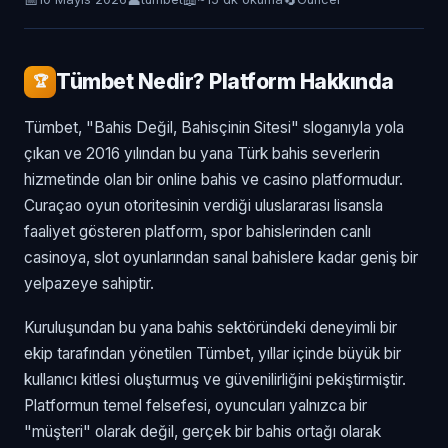
Tümbet Nedir? Platform Hakkında
🏆
Tümbet, "Bahis Değil, Bahisçinin Sitesi" sloganıyla yola
çıkan ve 2016 yılından bu yana Türk bahis severlerin
hizmetinde olan bir online bahis ve casino platformudur.
Curaçao oyun otoritesinin verdiği uluslararası lisansla
faaliyet gösteren platform, spor bahislerinden canlı
casinoya, slot oyunlarından sanal bahislere kadar geniş bir
yelpazeye sahiptir.
Kuruluşundan bu yana bahis sektöründeki deneyimli bir
ekip tarafından yönetilen Tümbet, yıllar içinde büyük bir
kullanıcı kitlesi oluşturmuş ve güvenilirliğini pekiştirmiştir.
Platformun temel felsefesi, oyuncuları yalnızca bir
"müşteri" olarak değil, gerçek bir bahis ortağı olarak