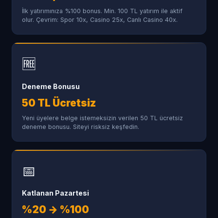
İlk yatırımınıza %100 bonus. Min. 100 TL yatırım ile aktif
olur. Çevrim: Spor 10x, Casino 25x, Canlı Casino 40x.
🆓
Deneme Bonusu
50 TL Ücretsiz
Yeni üyelere belge istemeksizin verilen 50 TL ücretsiz
deneme bonusu. Siteyi risksiz keşfedin.
📅
Katlanan Pazartesi
%20 → %100