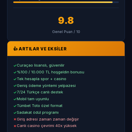
9.8
Genel Puan / 10
👍 ARTILAR VE EKSILER
Curaçao lisanslı, güvenilir
%100 / 10.000 TL hoşgeldin bonusu
Tek hesapla spor + casino
Geniş ödeme yöntemi yelpazesi
7/24 Türkçe canlı destek
Mobil tam uyumlu
Tümbet Toto özel format
Sadakat ödül programı
Giriş adresi zaman zaman değişir
Canlı casino çevrimi 40x yüksek