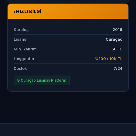
ℹ️ HIZLI BILGI
Kuruluş
2016
Lisans
Curaçao
Min. Yatırım
50 TL
Hoşgeldin
%100 / 10K TL
Destek
7/24
🔒 Curaçao Lisanslı Platform