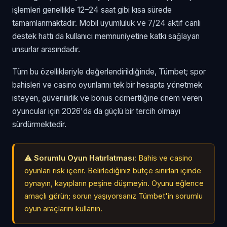
işlemleri genellikle 12–24 saat gibi kısa sürede
tamamlanmaktadır. Mobil uyumluluk ve 7/24 aktif canlı
destek hattı da kullanıcı memnuniyetine katkı sağlayan
unsurlar arasındadır.
Tüm bu özellikleriyle değerlendirildiğinde, Tümbet; spor
bahisleri ve casino oyunlarını tek bir hesapta yönetmek
isteyen, güvenilirlik ve bonus cömertliğine önem veren
oyuncular için 2026'da da güçlü bir tercih olmayı
sürdürmektedir.
⚠️ Sorumlu Oyun Hatırlatması:
Bahis ve casino
oyunları risk içerir. Belirlediğiniz bütçe sınırları içinde
oynayın, kayıpların peşine düşmeyin. Oyunu eğlence
amaçlı görün; sorun yaşıyorsanız Tümbet'in sorumlu
oyun araçlarını kullanın.