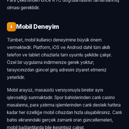
Para çekiminden önce KYC doğrulamasının tamamlanmış
olması gereklidir.
Mobil Deneyim
📱
Tümbet, mobil kullanıcı deneyimine büyük önem
vermektedir. Platform, iOS ve Android dahil tüm akıllı
telefon ve tablet cihazlarla tam uyumlu şekilde çalışır.
Özel bir uygulama indirmenize gerek yoktur;
tarayıcınızdan güncel giriş adresini ziyaret etmeniz
yeterlidir.
Mobil arayüz, masaüstü versiyonuyla birebir aynı
işlevselliği sunmaktadır. Spor bahislerinden canlı casino
masalarına, para yatırma işlemlerinden canlı destek hattına
kadar her özelliğe mobil cihazdan hızla ulaşabilirsiniz. Canlı
bahis ekranındaki gerçek zamanlı oran güncellemeleri,
mobil bağlantılarda bile kesintisiz çalışır.