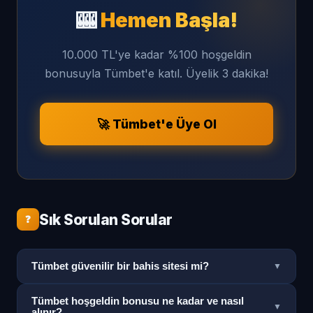
🎰
Hemen Başla!
10.000 TL'ye kadar %100 hoşgeldin
bonusuyla Tümbet'e katıl. Üyelik 3 dakika!
🚀 Tümbet'e Üye Ol
Sık Sorulan Sorular
❓
Tümbet güvenilir bir bahis sitesi mi?
▼
Tümbet hoşgeldin bonusu ne kadar ve nasıl
▼
alınır?