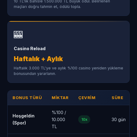
10 TL'lik bahisle 1.500.000 TL büyük ödül. Belirlenen
maçları doğru tahmin et, ödülü topla.
🎰
Casino Reload
Haftalık + Aylık
Haftalık 3.000 TL'ye ve aylık %100 casino yeniden yükleme
bonusundan yararlanın.
BONUS TÜRÜ
MIKTAR
ÇEVRIM
SÜRE
%100 /
Hoşgeldin
10.000
30 gün
10x
(Spor)
TL