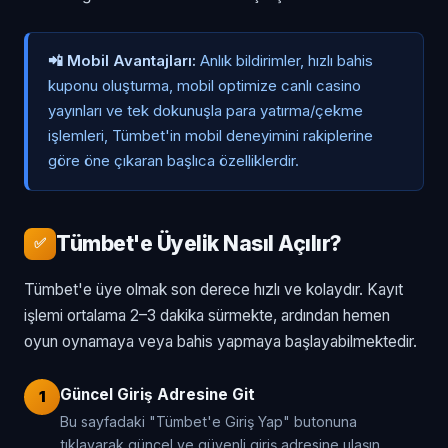
📲 Mobil Avantajları:
Anlık bildirimler, hızlı bahis
kuponu oluşturma, mobil optimize canlı casino
yayınları ve tek dokunuşla para yatırma/çekme
işlemleri, Tümbet'in mobil deneyimini rakiplerine
göre öne çıkaran başlıca özelliklerdir.
Tümbet'e Üyelik Nasıl Açılır?
✅
Tümbet'e üye olmak son derece hızlı ve kolaydır. Kayıt
işlemi ortalama 2–3 dakika sürmekte, ardından hemen
oyun oynamaya veya bahis yapmaya başlayabilmektedir.
Güncel Giriş Adresine Git
1
Bu sayfadaki "Tümbet'e Giriş Yap" butonuna
tıklayarak güncel ve güvenli giriş adresine ulaşın.