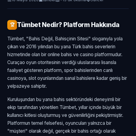
Tümbet Nedir? Platform Hakkında
🏆
Tümbet, "Bahis Değil, Bahisçinin Sitesi" sloganıyla yola
çıkan ve 2016 yılından bu yana Türk bahis severlerin
hizmetinde olan bir online bahis ve casino platformudur.
Curaçao oyun otoritesinin verdiği uluslararası lisansla
faaliyet gösteren platform, spor bahislerinden canlı
casinoya, slot oyunlarından sanal bahislere kadar geniş bir
yelpazeye sahiptir.
Kuruluşundan bu yana bahis sektöründeki deneyimli bir
ekip tarafından yönetilen Tümbet, yıllar içinde büyük bir
kullanıcı kitlesi oluşturmuş ve güvenilirliğini pekiştirmiştir.
Platformun temel felsefesi, oyuncuları yalnızca bir
"müşteri" olarak değil, gerçek bir bahis ortağı olarak