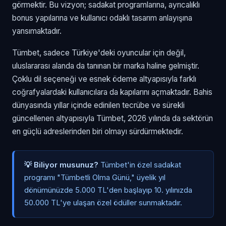
görmektir. Bu vizyon; sadakat programlarına, ayrıcalıklı
bonus yapılarına ve kullanıcı odaklı tasarım anlayışına
yansımaktadır.
Tümbet, sadece Türkiye'deki oyuncular için değil,
uluslararası alanda da tanınan bir marka haline gelmiştir.
Çoklu dil seçeneği ve esnek ödeme altyapısıyla farklı
coğrafyalardaki kullanıcılara da kapılarını açmaktadır. Bahis
dünyasında yıllar içinde edinilen tecrübe ve sürekli
güncellenen altyapısıyla Tümbet, 2026 yılında da sektörün
en güçlü adreslerinden biri olmayı sürdürmektedir.
💡 Biliyor musunuz?
Tümbet'in özel sadakat
programı "Tümbetli Olma Günü," üyelik yıl
dönümünüzde 5.000 TL'den başlayıp 10. yılınızda
50.000 TL'ye ulaşan özel ödüller sunmaktadır.