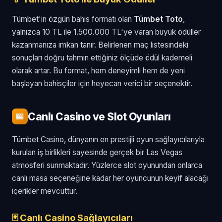
Tümbet'in özgün bahis formatı olan
Tümbet Toto
,
yalnızca 10 TL ile 1.500.000 TL'ye varan büyük ödüller
kazanmanıza imkan tanır. Belirlenen maç listesindeki
sonuçları doğru tahmin ettiğiniz ölçüde ödül kademeli
olarak artar. Bu format, hem deneyimli hem de yeni
başlayan bahisçiler için heyecan verici bir seçenektir.
Canlı Casino ve Slot Oyunları
🎰
Tümbet Casino, dünyanın en prestijli oyun sağlayıcılarıyla
kurulan iş birlikleri sayesinde gerçek bir Las Vegas
atmosferi sunmaktadır. Yüzlerce slot oyunundan onlarca
canlı masa seçeneğine kadar her oyuncunun keyif alacağı
içerikler mevcuttur.
🃏 Canlı Casino Sağlayıcıları