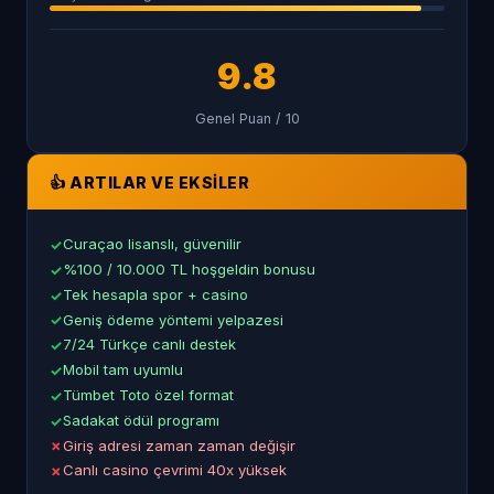
9.8
Genel Puan / 10
👍 ARTILAR VE EKSILER
Curaçao lisanslı, güvenilir
%100 / 10.000 TL hoşgeldin bonusu
Tek hesapla spor + casino
Geniş ödeme yöntemi yelpazesi
7/24 Türkçe canlı destek
Mobil tam uyumlu
Tümbet Toto özel format
Sadakat ödül programı
Giriş adresi zaman zaman değişir
Canlı casino çevrimi 40x yüksek