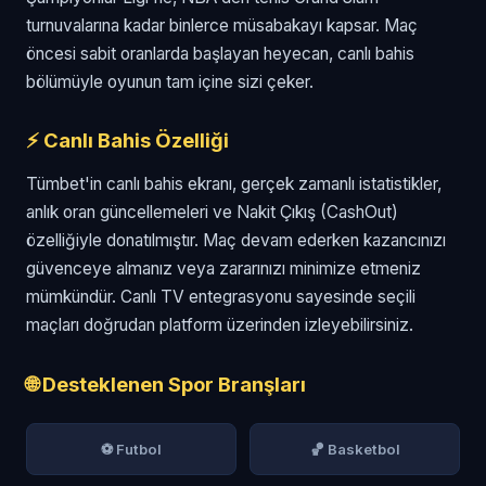
turnuvalarına kadar binlerce müsabakayı kapsar. Maç
öncesi sabit oranlarda başlayan heyecan, canlı bahis
bölümüyle oyunun tam içine sizi çeker.
⚡ Canlı Bahis Özelliği
Tümbet'in canlı bahis ekranı, gerçek zamanlı istatistikler,
anlık oran güncellemeleri ve Nakit Çıkış (CashOut)
özelliğiyle donatılmıştır. Maç devam ederken kazancınızı
güvenceye almanız veya zararınızı minimize etmeniz
mümkündür. Canlı TV entegrasyonu sayesinde seçili
maçları doğrudan platform üzerinden izleyebilirsiniz.
🌐 Desteklenen Spor Branşları
⚽ Futbol
🏀 Basketbol