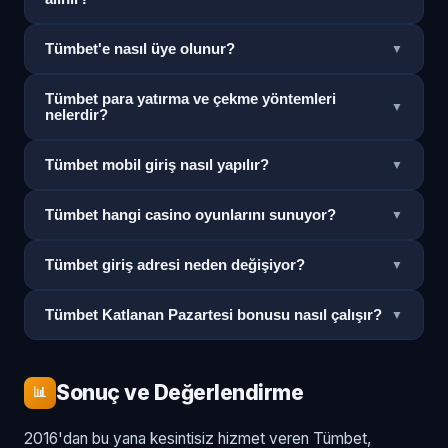
Tümbet'e nasıl üye olunur?
▼
Tümbet para yatırma ve çekme yöntemleri
▼
nelerdir?
Tümbet mobil giriş nasıl yapılır?
▼
Tümbet hangi casino oyunlarını sunuyor?
▼
Tümbet giriş adresi neden değişiyor?
▼
Tümbet Katlanan Pazartesi bonusu nasıl çalışır?
▼
Sonuç ve Değerlendirme
📊
2016'dan bu yana kesintisiz hizmet veren Tümbet,