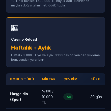
10 TL'lik bahisle 1.500.000 TL büyük ödül. Belirlenen
maçları doğru tahmin et, ödülü topla.
🎰
Casino Reload
Haftalık + Aylık
Haftalık 3.000 TL'ye ve aylık %100 casino yeniden yükleme
bonusundan yararlanın.
BONUS TÜRÜ
MIKTAR
ÇEVRIM
SÜRE
%100 /
Hoşgeldin
10.000
30 gün
10x
(Spor)
TL