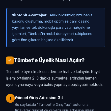
📲 Mobil Avantajları:
Anlık bildirimler, hızlı bahis
kuponu oluşturma, mobil optimize canlı casino
yayınları ve tek dokunuşla para yatırma/çekme
işlemleri, Tümbet'in mobil deneyimini rakiplerine
göre öne çıkaran başlıca özelliklerdir.
Tümbet'e Üyelik Nasıl Açılır?
✅
Tümbet'e üye olmak son derece hızlı ve kolaydır. Kayıt
işlemi ortalama 2–3 dakika sürmekte, ardından hemen
oyun oynamaya veya bahis yapmaya başlayabilmektedir.
Güncel Giriş Adresine Git
1
Bu sayfadaki "Tümbet'e Giriş Yap" butonuna
tıklayarak güncel ve güvenli giriş adresine ulaşın.