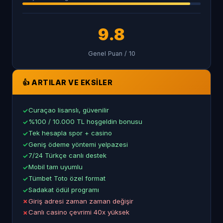
9.8
Genel Puan / 10
👍 ARTILAR VE EKSILER
Curaçao lisanslı, güvenilir
%100 / 10.000 TL hoşgeldin bonusu
Tek hesapla spor + casino
Geniş ödeme yöntemi yelpazesi
7/24 Türkçe canlı destek
Mobil tam uyumlu
Tümbet Toto özel format
Sadakat ödül programı
Giriş adresi zaman zaman değişir
Canlı casino çevrimi 40x yüksek