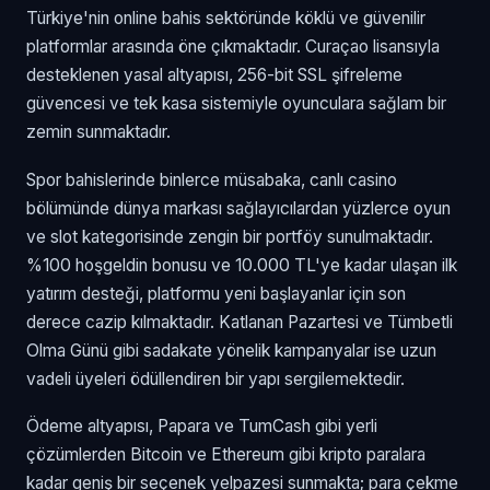
Türkiye'nin online bahis sektöründe köklü ve güvenilir
platformlar arasında öne çıkmaktadır. Curaçao lisansıyla
desteklenen yasal altyapısı, 256-bit SSL şifreleme
güvencesi ve tek kasa sistemiyle oyunculara sağlam bir
zemin sunmaktadır.
Spor bahislerinde binlerce müsabaka, canlı casino
bölümünde dünya markası sağlayıcılardan yüzlerce oyun
ve slot kategorisinde zengin bir portföy sunulmaktadır.
%100 hoşgeldin bonusu ve 10.000 TL'ye kadar ulaşan ilk
yatırım desteği, platformu yeni başlayanlar için son
derece cazip kılmaktadır. Katlanan Pazartesi ve Tümbetli
Olma Günü gibi sadakate yönelik kampanyalar ise uzun
vadeli üyeleri ödüllendiren bir yapı sergilemektedir.
Ödeme altyapısı, Papara ve TumCash gibi yerli
çözümlerden Bitcoin ve Ethereum gibi kripto paralara
kadar geniş bir seçenek yelpazesi sunmakta; para çekme