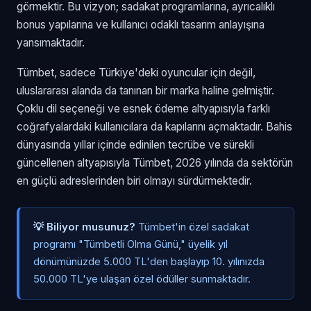
görmektir. Bu vizyon; sadakat programlarına, ayrıcalıklı
bonus yapılarına ve kullanıcı odaklı tasarım anlayışına
yansımaktadır.
Tümbet, sadece Türkiye'deki oyuncular için değil,
uluslararası alanda da tanınan bir marka haline gelmiştir.
Çoklu dil seçeneği ve esnek ödeme altyapısıyla farklı
coğrafyalardaki kullanıcılara da kapılarını açmaktadır. Bahis
dünyasında yıllar içinde edinilen tecrübe ve sürekli
güncellenen altyapısıyla Tümbet, 2026 yılında da sektörün
en güçlü adreslerinden biri olmayı sürdürmektedir.
💡 Biliyor musunuz?
Tümbet'in özel sadakat
programı "Tümbetli Olma Günü," üyelik yıl
dönümünüzde 5.000 TL'den başlayıp 10. yılınızda
50.000 TL'ye ulaşan özel ödüller sunmaktadır.